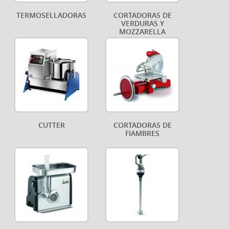
TERMOSELLADORAS
CORTADORAS DE
VERDURAS Y
MOZZARELLA
CUTTER
CORTADORAS DE
FIAMBRES