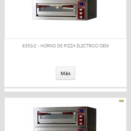
635S/2 - HORNO DE PIZZA ELECTRICO OEM
Más