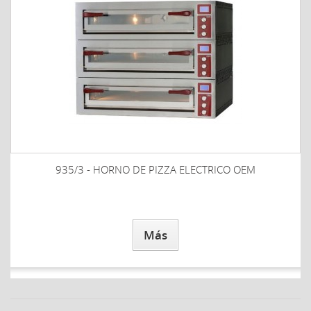
935/3 - HORNO DE PIZZA ELECTRICO OEM
Más