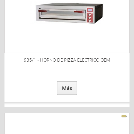
935/1 - HORNO DE PIZZA ELECTRICO OEM
Más