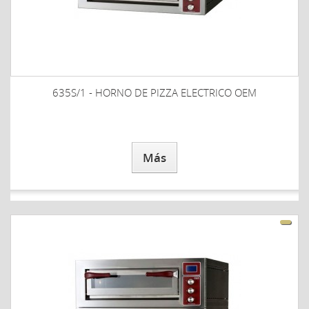
635S/1 - HORNO DE PIZZA ELECTRICO OEM
Más