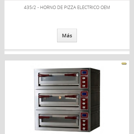
435/2 - HORNO DE PIZZA ELECTRICO OEM
Más