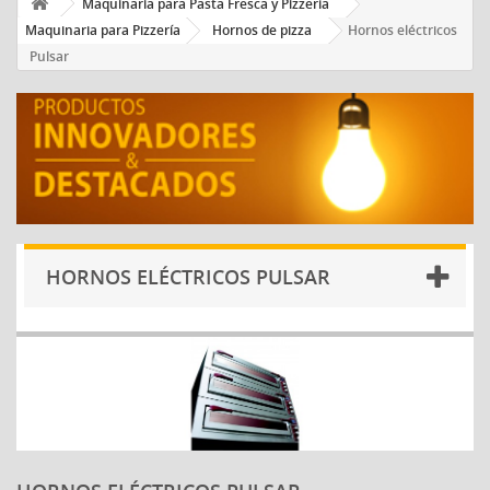
Maquinaria para Pasta Fresca y Pizzería
Maquinaria para Pizzería
Hornos de pizza
Hornos eléctricos
Pulsar
HORNOS ELÉCTRICOS PULSAR