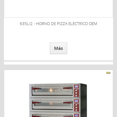
635L/2 - HORNO DE PIZZA ELECTRICO OEM
Más