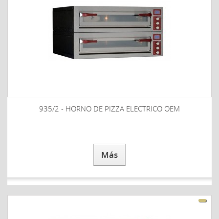
935/2 - HORNO DE PIZZA ELECTRICO OEM
Más