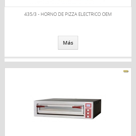
435/3 - HORNO DE PIZZA ELECTRICO OEM
Más