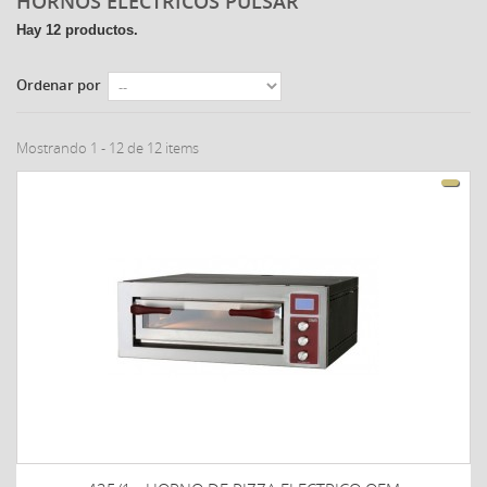
HORNOS ELÉCTRICOS PULSAR
Hay 12 productos.
Ordenar por
Mostrando 1 - 12 de 12 items