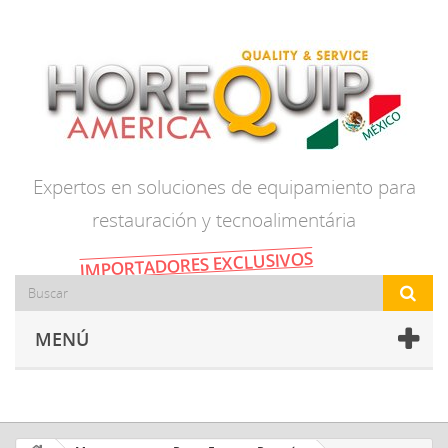
Expertos en soluciones de equipamiento para
restauración y tecnoalimentária
IMPORTADORES EXCLUSIVOS
MENÚ