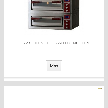
635S/3 - HORNO DE PIZZA ELECTRICO OEM
Más