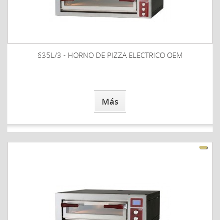
635L/3 - HORNO DE PIZZA ELECTRICO OEM
Más