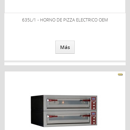
635L/1 - HORNO DE PIZZA ELECTRICO OEM
Más