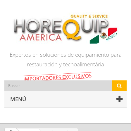
Expertos en soluciones de equipamiento para
restauración y tecnoalimentária
IMPORTADORES EXCLUSIVOS
MENÚ