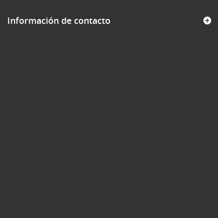
Información de contacto