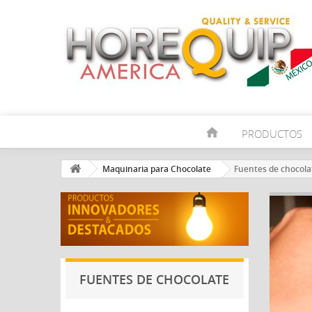
home
PRODUCTOS
Maquinaria para Chocolate
Fuentes de chocola
FUENTES DE CHOCOLATE