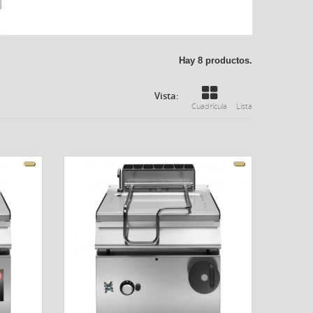
Hay 8 productos.
Vista:
Cuadrícula
Lista