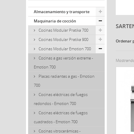
Almacenamiento y transporte
Maquinaria de cocción
SARTE
Cocinas Modular Pratika 700
Cocinas Modular Pratika 900
Ordenar 
Cocinas Modular Emotion 700
Cocinas a gas versión extreme -
Mostrando 
Emotion 700
Placas radiantes a gas - Emotion
700
Cocinas eléctricas de fuegos
redondos - Emotion 700
Cocinas eléctricas de fuegos
cuadrados - Emotion 700
Cocinas vitrocerámicas -