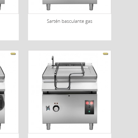
Sartén basculante gas