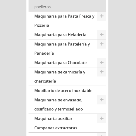
paelleros
Maquinaria para Pasta Fresca y
Pizzería
Maquinaria para Heladería
Maquinaria para Pastelería y
Panadería
Maquinaria para Chocolate
Maquinaria de carnicería y
charcutería
Mobiliario de acero inoxidable
Maquinaria de envasado,
dosificado y termosellado
Maquinaria auxiliar
Campanas extractoras