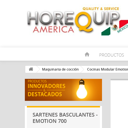
home
PRODUCTOS
Maquinaria de cocción
Cocinas Modular Emotio
SARTENES BASCULANTES -
EMOTION 700