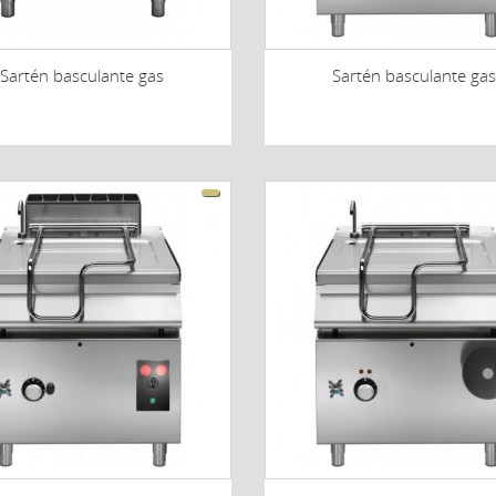
Sartén basculante gas
Sartén basculante gas