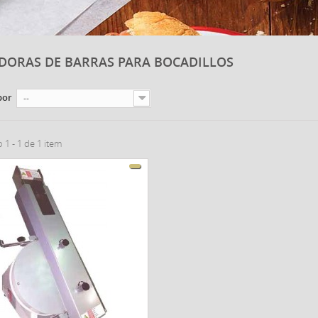
DORAS DE BARRAS PARA BOCADILLOS
por
--
1 - 1 de 1 item