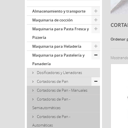
Almacenamiento y transporte
Maquinaria de cocción
CORTA
Maquinaria para Pasta Fresca y
Pizzería
Ordenar 
Maquinaria para Heladería
Maquinaria para Pastelería y
Mostrando 
Panadería
Dosificadoras y Llenadoras
Cortadoras de Pan
Cortadoras de Pan - Manuales
Cortadoras de Pan -
Semiautomáticas
Cortadoras de Pan -
Automáticas