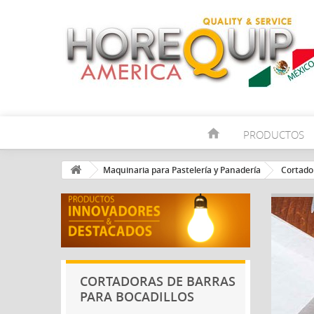
home
PRODUCTOS
Maquinaria para Pastelería y Panadería
Cortado
CORTADORAS DE BARRAS
PARA BOCADILLOS