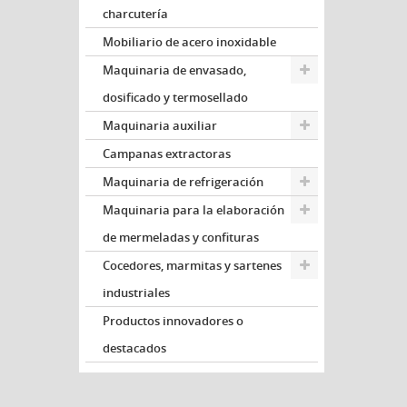
charcutería
Mobiliario de acero inoxidable
Maquinaria de envasado,
dosificado y termosellado
Maquinaria auxiliar
Campanas extractoras
Maquinaria de refrigeración
Maquinaria para la elaboración
de mermeladas y confituras
Cocedores, marmitas y sartenes
industriales
Productos innovadores o
destacados