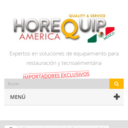
Expertos en soluciones de equipamiento para
restauración y tecnoalimentária
IMPORTADORES EXCLUSIVOS
MENÚ