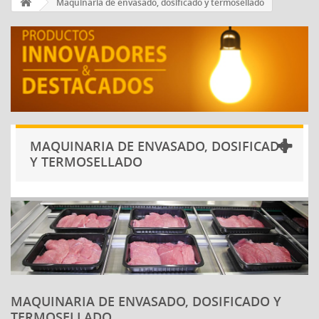
Maquinaria de envasado, dosificado y termosellado
MAQUINARIA DE ENVASADO, DOSIFICADO
Y TERMOSELLADO
MAQUINARIA DE ENVASADO, DOSIFICADO Y
TERMOSELLADO