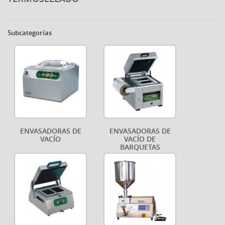
Subcategorías
ENVASADORAS DE
ENVASADORAS DE
VACÍO
VACÍO DE
BARQUETAS