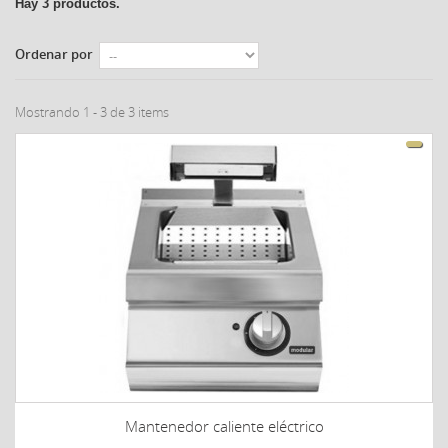
Hay 3 productos.
Ordenar por
Mostrando 1 - 3 de 3 items
Mantenedor caliente eléctrico