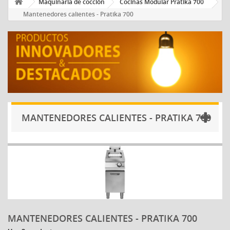
Maquinaria de cocción
Cocinas Modular Pratika 700
Mantenedores calientes - Pratika 700
MANTENEDORES CALIENTES - PRATIKA 700
MANTENEDORES CALIENTES - PRATIKA 700