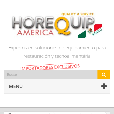
Expertos en soluciones de equipamiento para
restauración y tecnoalimentária
IMPORTADORES EXCLUSIVOS
MENÚ