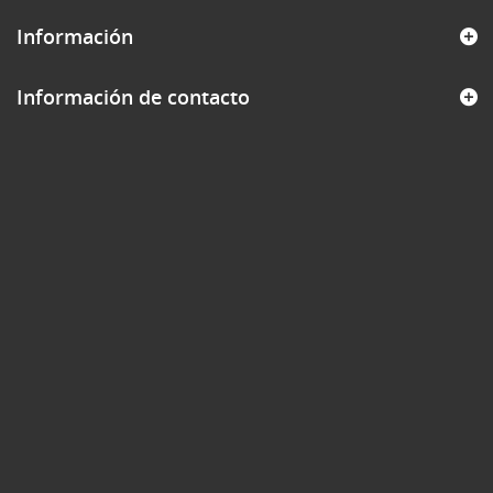
Información
Información de contacto