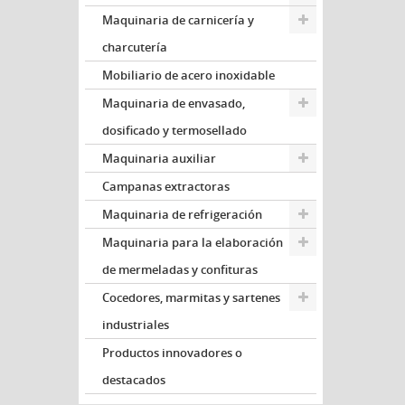
Maquinaria de carnicería y
charcutería
Mobiliario de acero inoxidable
Maquinaria de envasado,
dosificado y termosellado
Maquinaria auxiliar
Campanas extractoras
Maquinaria de refrigeración
Maquinaria para la elaboración
de mermeladas y confituras
Cocedores, marmitas y sartenes
industriales
Productos innovadores o
destacados