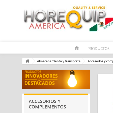
home
PRODUCTOS
Almacenamiento y transporte
Accesorios y co
ACCESORIOS Y
COMPLEMENTOS