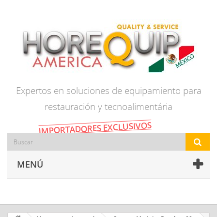
Expertos en soluciones de equipamiento para
restauración y tecnoalimentária
IMPORTADORES EXCLUSIVOS
MENÚ