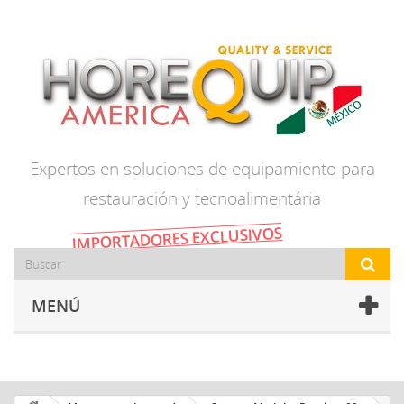
Expertos en soluciones de equipamiento para
restauración y tecnoalimentária
IMPORTADORES EXCLUSIVOS
MENÚ