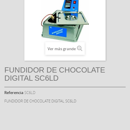
Ver más grande
FUNDIDOR DE CHOCOLATE
DIGITAL SC6LD
Referencia
SC6LD
FUNDIDOR DE CHOCOLATE DIGITAL SC6LD