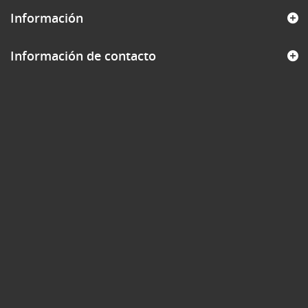
Información
Información de contacto