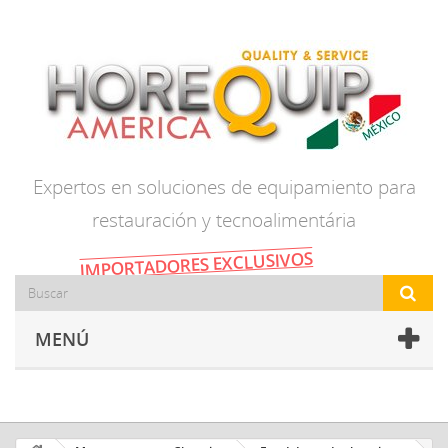
Expertos en soluciones de equipamiento para
restauración y tecnoalimentária
IMPORTADORES EXCLUSIVOS
MENÚ