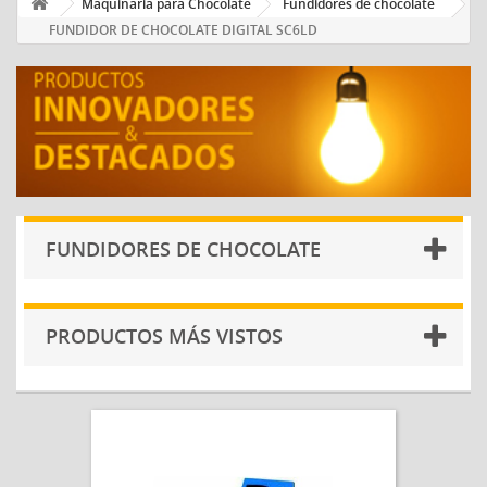
Maquinaria para Chocolate
Fundidores de chocolate
FUNDIDOR DE CHOCOLATE DIGITAL SC6LD
FUNDIDORES DE CHOCOLATE
PRODUCTOS MÁS VISTOS