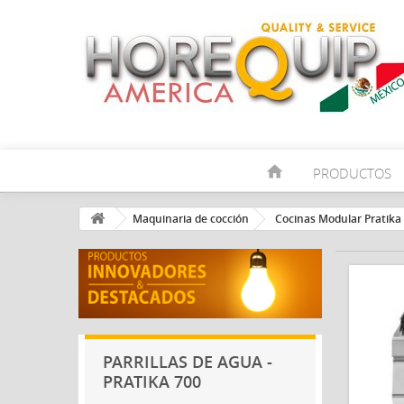
home
PRODUCTOS
Maquinaria de cocción
Cocinas Modular Pratika
PARRILLAS DE AGUA -
PRATIKA 700