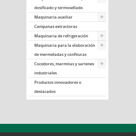
dosificado y termosellado
Maquinaria auxiliar
Campanas extractoras
Maquinaria de refrigeración
Maquinaria para la elaboración
de mermeladas y confituras
Cocedores, marmitas y sartenes
industriales
Productos innovadores o
destacados