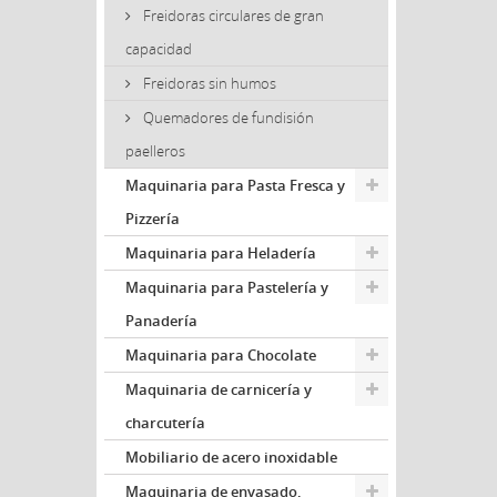
Freidoras circulares de gran
capacidad
Freidoras sin humos
Quemadores de fundisión
paelleros
Maquinaria para Pasta Fresca y
Pizzería
Maquinaria para Heladería
Maquinaria para Pastelería y
Panadería
Maquinaria para Chocolate
Maquinaria de carnicería y
charcutería
Mobiliario de acero inoxidable
Maquinaria de envasado,