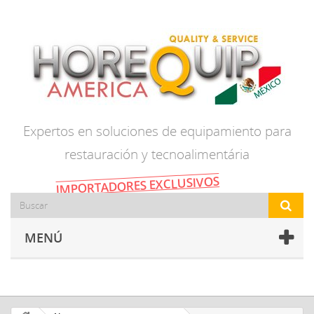
Expertos en soluciones de equipamiento para
restauración y tecnoalimentária
IMPORTADORES EXCLUSIVOS
MENÚ