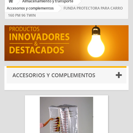
Almacenamiento y transporte
Accesorios y complementos
FUNDA PROTECTORA PARA CARRO
160 PM 96 TWIN
ACCESORIOS Y COMPLEMENTOS