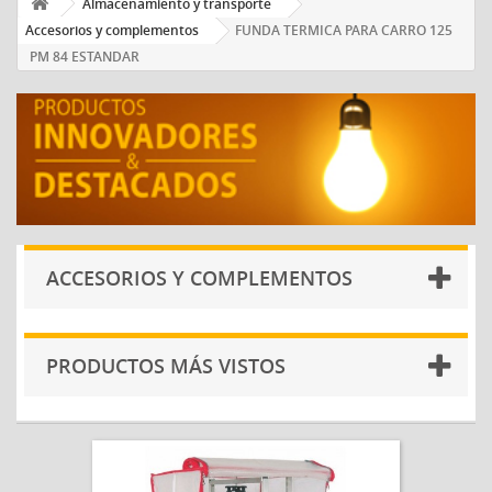
Almacenamiento y transporte
Accesorios y complementos
FUNDA TERMICA PARA CARRO 125
PM 84 ESTANDAR
ACCESORIOS Y COMPLEMENTOS
PRODUCTOS MÁS VISTOS