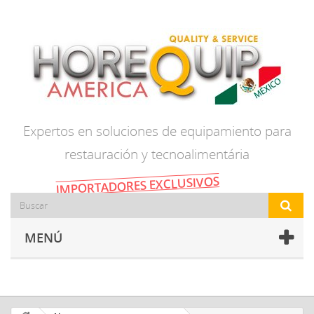
Expertos en soluciones de equipamiento para
restauración y tecnoalimentária
IMPORTADORES EXCLUSIVOS
MENÚ