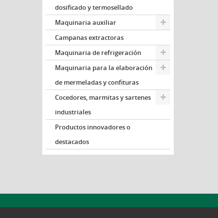
dosificado y termosellado
Maquinaria auxiliar
Campanas extractoras
Maquinaria de refrigeración
Maquinaria para la elaboración
de mermeladas y confituras
Cocedores, marmitas y sartenes
industriales
Productos innovadores o
destacados