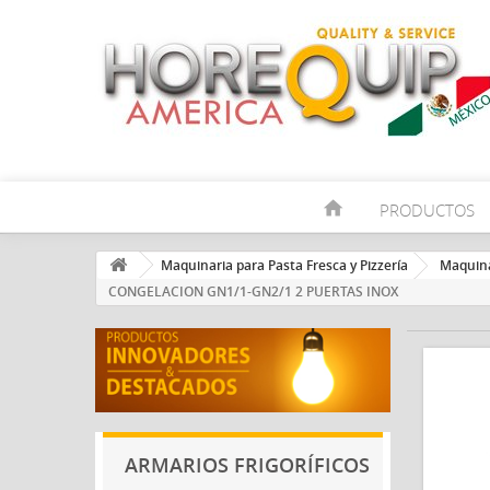
home
PRODUCTOS
Maquinaria para Pasta Fresca y Pizzería
Maquina
CONGELACION GN1/1-GN2/1 2 PUERTAS INOX
ARMARIOS FRIGORÍFICOS