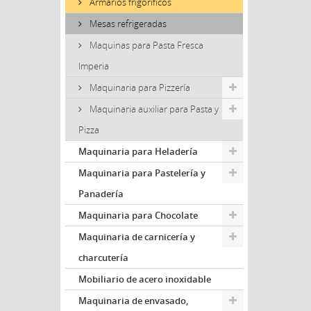
Armarios frigoríficos
Mesas refrigeradas
Maquinas para Pasta Fresca
Imperia
Maquinaria para Pizzería
Maquinaria auxiliar para Pasta y
Pizza
Maquinaria para Heladería
Maquinaria para Pastelería y
Panadería
Maquinaria para Chocolate
Maquinaria de carnicería y
charcutería
Mobiliario de acero inoxidable
Maquinaria de envasado,