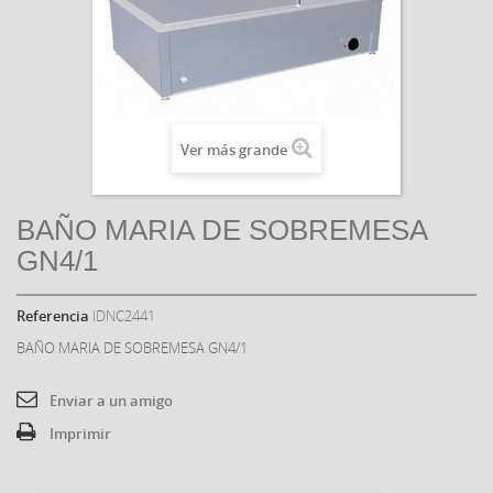
Ver más grande
BAÑO MARIA DE SOBREMESA
GN4/1
Referencia
IDNC2441
BAÑO MARIA DE SOBREMESA GN4/1
Enviar a un amigo
Imprimir