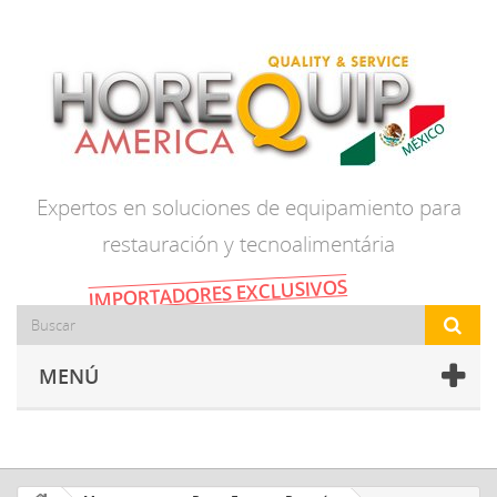
Expertos en soluciones de equipamiento para
restauración y tecnoalimentária
IMPORTADORES EXCLUSIVOS
MENÚ