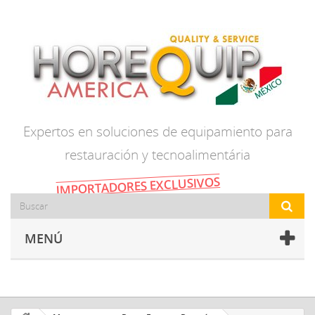
Expertos en soluciones de equipamiento para
restauración y tecnoalimentária
IMPORTADORES EXCLUSIVOS
MENÚ