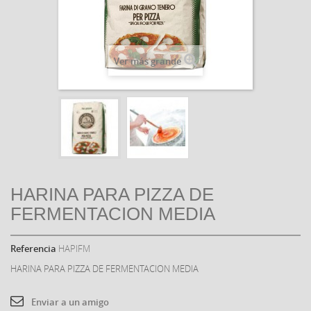
Ver más grande
HARINA PARA PIZZA DE
FERMENTACION MEDIA
Referencia
HAPIFM
HARINA PARA PIZZA DE FERMENTACION MEDIA
Enviar a un amigo