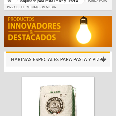
Maquinaria para Pasta Fresca y Pizzería
HARINA PARA
PIZZA DE FERMENTACION MEDIA
HARINAS ESPECIALES PARA PASTA Y PIZZA