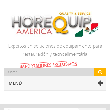
Expertos en soluciones de equipamiento para
restauración y tecnoalimentária
IMPORTADORES EXCLUSIVOS
MENÚ