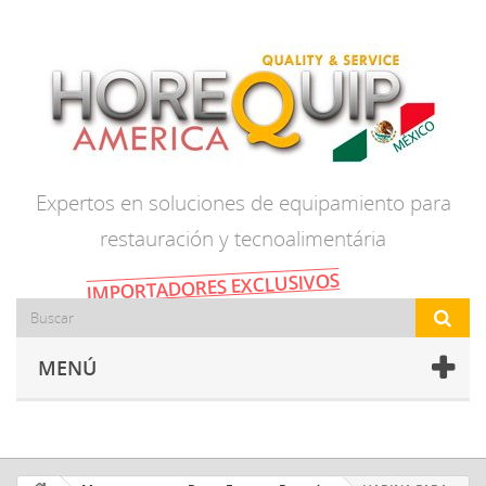
Expertos en soluciones de equipamiento para
restauración y tecnoalimentária
IMPORTADORES EXCLUSIVOS
MENÚ