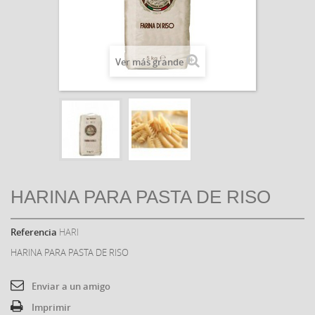
Ver más grande
HARINA PARA PASTA DE RISO
Referencia
HARI
HARINA PARA PASTA DE RISO
Enviar a un amigo
Imprimir