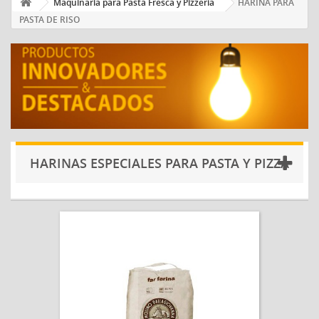
Maquinaria para Pasta Fresca y Pizzería
HARINA PARA
PASTA DE RISO
HARINAS ESPECIALES PARA PASTA Y PIZZA