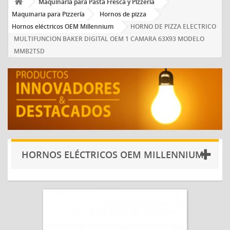
Maquinaria para Pasta Fresca y Pizzería
Maquinaria para Pizzería
Hornos de pizza
Hornos eléctricos OEM Millennium
HORNO DE PIZZA ELECTRICO
MULTIFUNCION BAKER DIGITAL OEM 1 CAMARA 63X93 MODELO
MMB2TSD
HORNOS ELÉCTRICOS OEM MILLENNIUM