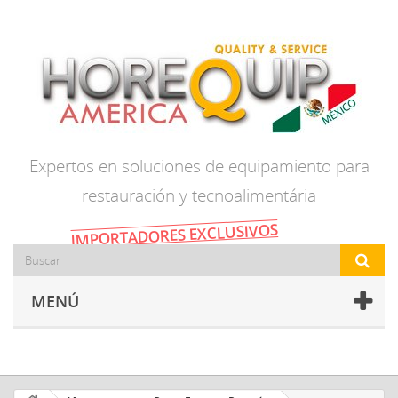
Expertos en soluciones de equipamiento para
restauración y tecnoalimentária
IMPORTADORES EXCLUSIVOS
MENÚ