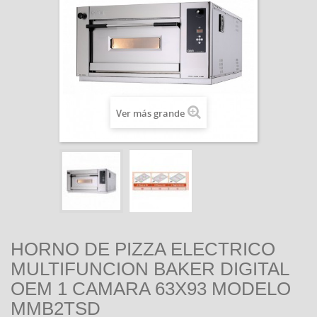
Ver más grande
HORNO DE PIZZA ELECTRICO
MULTIFUNCION BAKER DIGITAL
OEM 1 CAMARA 63X93 MODELO
MMB2TSD