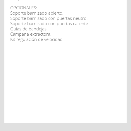
OPCIONALES:
Soporte barnizado abierto.
Soporte barnizado con puertas neutro.
Soporte barnizado con puertas caliente.
Guías de bandejas.
Campana extractora.
Kit regulación de velocidad.