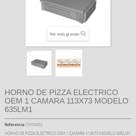
Ver más grande
HORNO DE PIZZA ELECTRICO
OEM 1 CAMARA 113X73 MODELO
635LM1
Referencia
OM04932
HORNO DE PIZZA ELECTRICO OEM 1 CAMARA 113X73 MODELO 635LM1