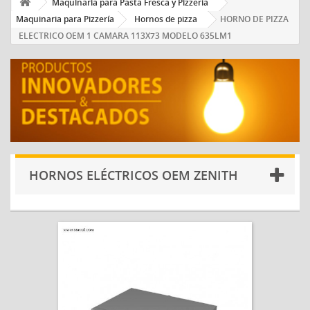
Maquinaria para Pasta Fresca y Pizzería
Maquinaria para Pizzería
Hornos de pizza
HORNO DE PIZZA
ELECTRICO OEM 1 CAMARA 113X73 MODELO 635LM1
HORNOS ELÉCTRICOS OEM ZENITH