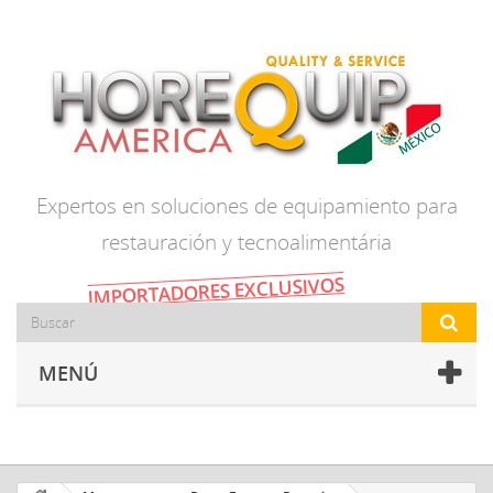
Expertos en soluciones de equipamiento para
restauración y tecnoalimentária
IMPORTADORES EXCLUSIVOS
MENÚ