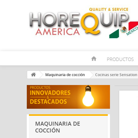
home
PRODUCTOS
Maquinaria de cocción
Cocinas serie Sensation
MAQUINARIA DE
COCCIÓN