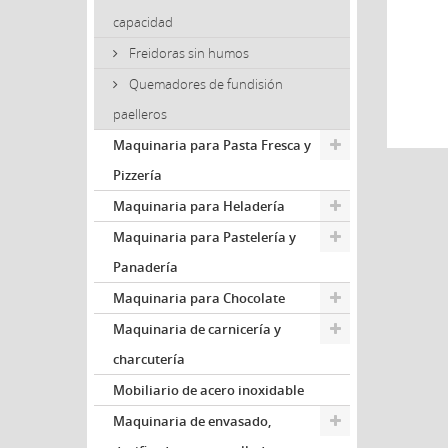
capacidad
Freidoras sin humos
Quemadores de fundisión
paelleros
Maquinaria para Pasta Fresca y
Pizzería
Maquinaria para Heladería
Maquinaria para Pastelería y
Panadería
Maquinaria para Chocolate
Maquinaria de carnicería y
charcutería
Mobiliario de acero inoxidable
Maquinaria de envasado,