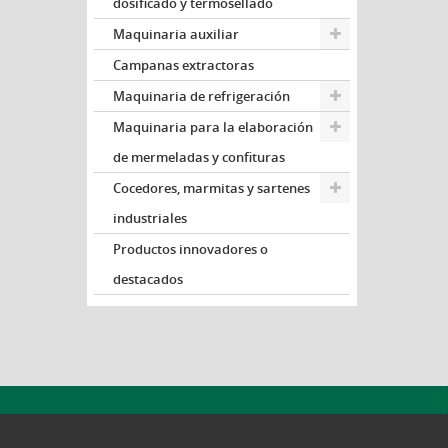
dosificado y termosellado
Maquinaria auxiliar
Campanas extractoras
Maquinaria de refrigeración
Maquinaria para la elaboración
de mermeladas y confituras
Cocedores, marmitas y sartenes
industriales
Productos innovadores o
destacados