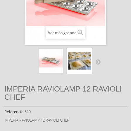
Ver más grande
IMPERIA RAVIOLAMP 12 RAVIOLI
CHEF
Referencia
310
IMPERIA RAVIOLAMP 12 RAVIOLI CHEF