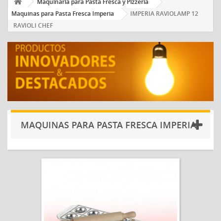
Maquinaria para Pasta Fresca y Pizzería
Maquinas para Pasta Fresca Imperia
IMPERIA RAVIOLAMP 12
RAVIOLI CHEF
MAQUINAS PARA PASTA FRESCA IMPERIA