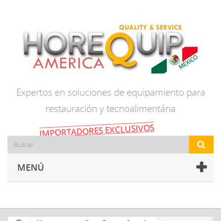
Expertos en soluciones de equipamiento para
restauración y tecnoalimentária
IMPORTADORES EXCLUSIVOS
MENÚ