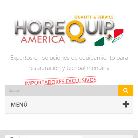
Expertos en soluciones de equipamiento para
restauración y tecnoalimentária
IMPORTADORES EXCLUSIVOS
MENÚ