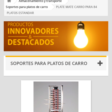
Almacenamiento y transporte
Soportes para platos de carro
PLATE MATE CARRO PARA 84
PLATOS ESTANDAR
SOPORTES PARA PLATOS DE CARRO